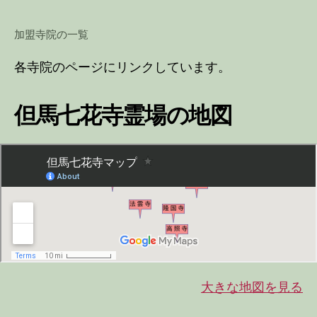
加盟寺院の一覧
各寺院のページにリンクしています。
但馬七花寺霊場の地図
大きな地図を見る