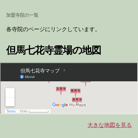
加盟寺院の一覧
各寺院のページにリンクしています。
但馬七花寺霊場の地図
大きな地図を見る