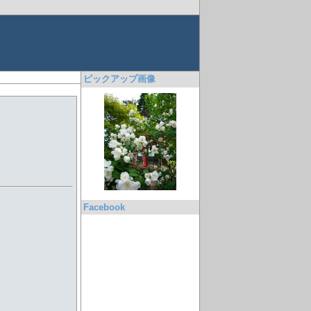
ピックアップ画像
Facebook