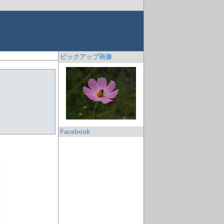
ピックアップ画像
Facebook