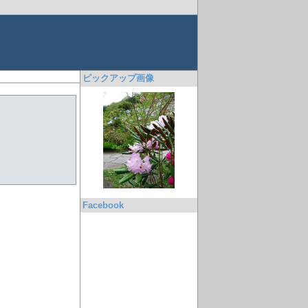
ピックアップ画像
Facebook