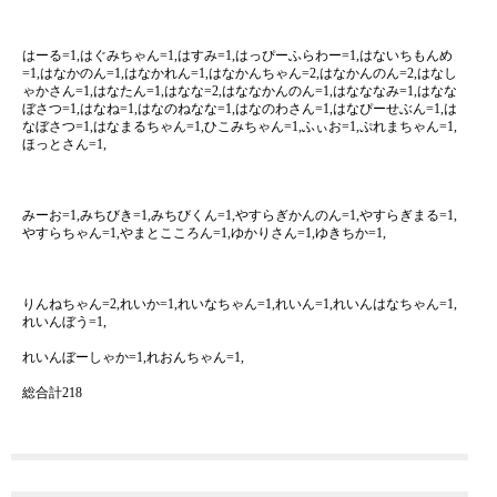
はーる=1,はぐみちゃん=1,はすみ=1,はっぴーふらわー=1,はないちもんめ
=1,はなかのん=1,はなかれん=1,はなかんちゃん=2,はなかんのん=2,はなし
ゃかさん=1,はなたん=1,はなな=2,はななかんのん=1,はなななみ=1,はなな
ぼさつ=1,はなね=1,はなのねなな=1,はなのわさん=1,はなぴーせぶん=1,は
なぼさつ=1,はなまるちゃん=1,ひこみちゃん=1,ふぃお=1,ぷれまちゃん=1,
ほっとさん=1,
みーお=1,みちびき=1,みちびくん=1,やすらぎかんのん=1,やすらぎまる=1,
やすらちゃん=1,やまとこころん=1,ゆかりさん=1,ゆきちか=1,
りんねちゃん=2,れいか=1,れいなちゃん=1,れいん=1,れいんはなちゃん=1,
れいんぼう=1,
れいんぼーしゃか=1,れおんちゃん=1,
総合計218
お知らせ